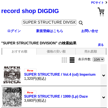
PCサイト
record shop DIGDIG
ログイン
新規登録はこちら
お問い合せ
"SUPER STRUCTURE DIVISION"
の
検索結果
戻る
おすすめ順
価格の安い順
売れ筋順
表示件数
:
SUPER STRUCTURE / Vol.4 (cd) Imperium
1,320円
(税込)
SUPER STRUCTURE / 1999 (Lp) Daze
3,680円
(税込)