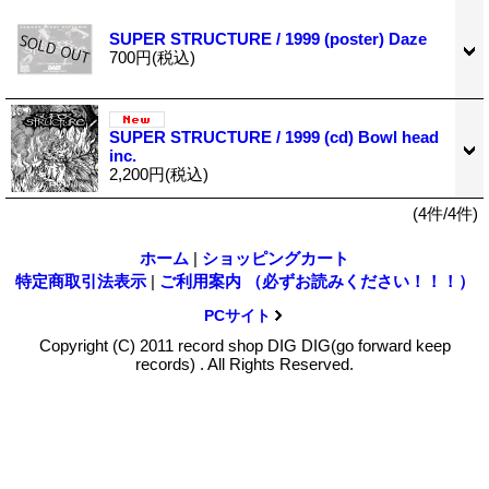
SUPER STRUCTURE / 1999 (poster) Daze
700円
(税込)
SUPER STRUCTURE / 1999 (cd) Bowl head
inc.
2,200円
(税込)
(4件/4件)
ホーム
|
ショッピングカート
特定商取引法表示
|
ご利用案内 （必ずお読みください！！！）
PCサイト
Copyright (C) 2011 record shop DIG DIG(go forward keep
records) . All Rights Reserved.