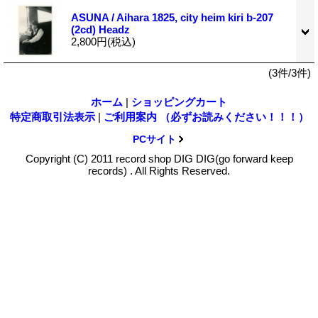
ASUNA / Aihara 1825, city heim kiri b-207
(2cd) Headz
2,800円
(税込)
(3件/3件)
ホーム
|
ショッピングカート
特定商取引法表示
|
ご利用案内 （必ずお読みください！！！）
PCサイト
Copyright (C) 2011 record shop DIG DIG(go forward keep
records) . All Rights Reserved.