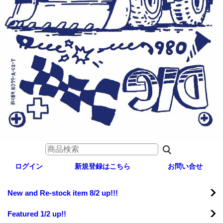
ログイン
新規登録はこちら
お問い合せ
New and Re-stock item 8/2 up!!!
Featured 1/2 up!!