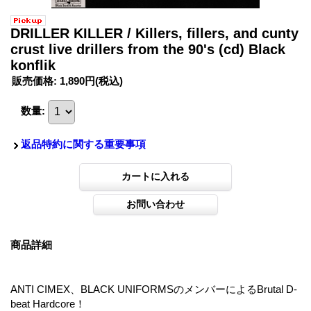
DRILLER KILLER / Killers, fillers, and cunty
crust live drillers from the 90's (cd) Black
konflik
販売価格
:
1,890円
(税込)
数量
:
返品特約に関する重要事項
商品詳細
ANTI CIMEX、BLACK UNIFORMSのメンバーによるBrutal D-
beat Hardcore！