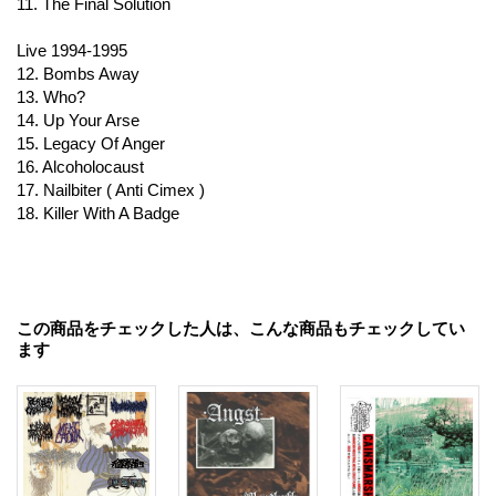
11. The Final Solution
Live 1994-1995
12. Bombs Away
13. Who?
14. Up Your Arse
15. Legacy Of Anger
16. Alcoholocaust
17. Nailbiter ( Anti Cimex )
18. Killer With A Badge
この商品をチェックした人は、こんな商品もチェックしてい
ます