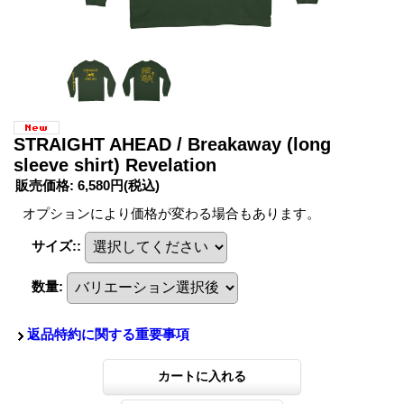
STRAIGHT AHEAD / Breakaway (long
sleeve shirt) Revelation
販売価格
:
6,580円
(税込)
オプションにより価格が変わる場合もあります。
サイズ:
:
数量
:
返品特約に関する重要事項