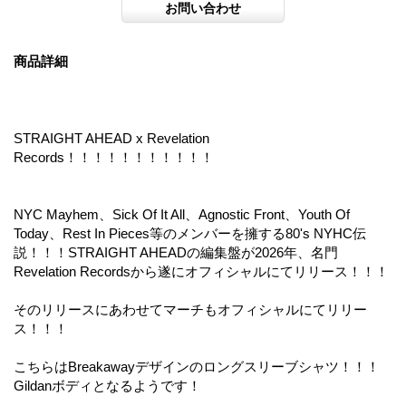
商品詳細
STRAIGHT AHEAD x Revelation
Records！！！！！！！！！！！
NYC Mayhem、Sick Of It All、Agnostic Front、Youth Of
Today、Rest In Pieces等のメンバーを擁する80's NYHC伝
説！！！STRAIGHT AHEADの編集盤が2026年、名門
Revelation Recordsから遂にオフィシャルにてリリース！！！
そのリリースにあわせてマーチもオフィシャルにてリリー
ス！！！
こちらはBreakawayデザインのロングスリーブシャツ！！！
Gildanボディとなるようです！