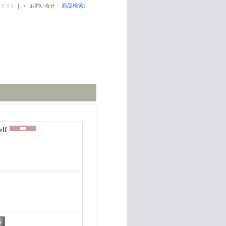
｜
商品検索
:
！！！）
お問い合せ
elf