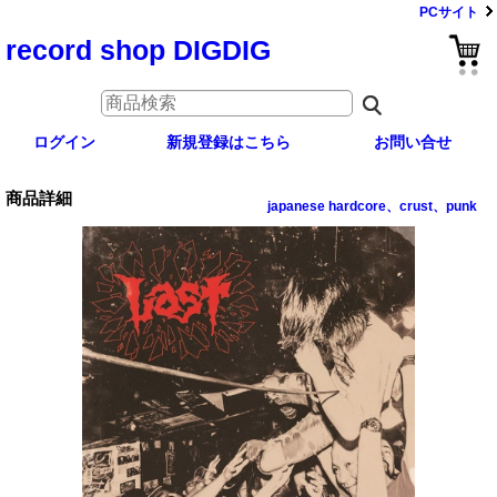
PCサイト
record shop DIGDIG
ログイン
新規登録はこちら
お問い合せ
商品詳細
japanese hardcore、crust、punk