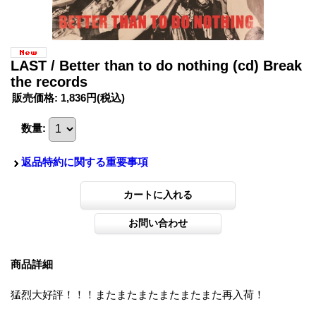
LAST / Better than to do nothing (cd) Break
the records
販売価格
:
1,836円
(税込)
数量
:
返品特約に関する重要事項
商品詳細
猛烈大好評！！！またまたまたまたまたまた再入荷！