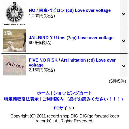
NO / 東京バビロン (cd) Love over voltage
1,200円
(税込)
JAILBIRD Y / Ums (7ep) Love over voltage
900円
(税込)
FIVE NO RISK / Art imitation (cd) Love over
voltage
2,160円
(税込)
(5件/5件)
ホーム
|
ショッピングカート
特定商取引法表示
|
ご利用案内 （必ずお読みください！！！）
PCサイト
Copyright (C) 2011 record shop DIG DIG(go forward keep
records) . All Rights Reserved.