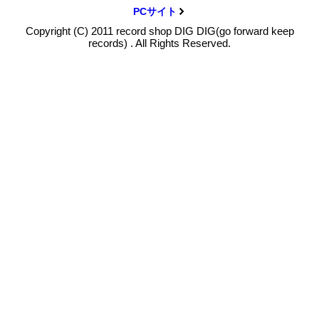
PCサイト
Copyright (C) 2011 record shop DIG DIG(go forward keep
records) . All Rights Reserved.