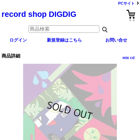
PCサイト
record shop DIGDIG
ログイン
新規登録はこちら
お問い合せ
商品詳細
mix cd