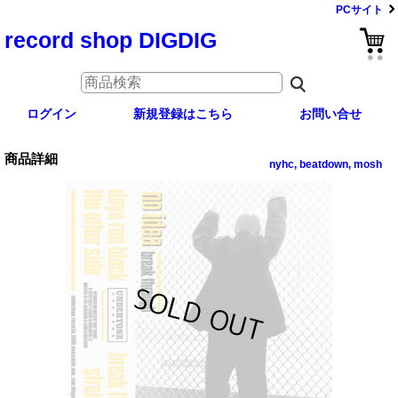
PCサイト
record shop DIGDIG
ログイン
新規登録はこちら
お問い合せ
商品詳細
nyhc, beatdown, mosh