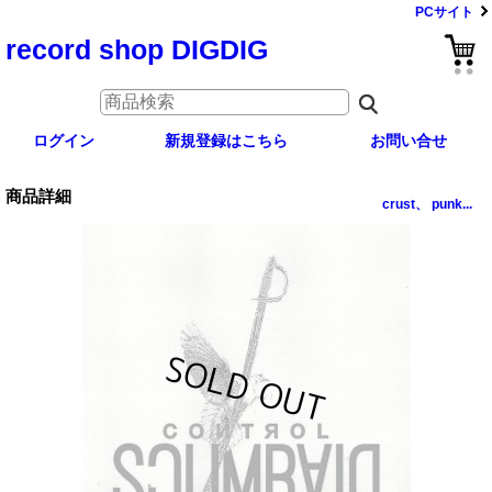
PCサイト
record shop DIGDIG
ログイン
新規登録はこちら
お問い合せ
商品詳細
crust、 punk...