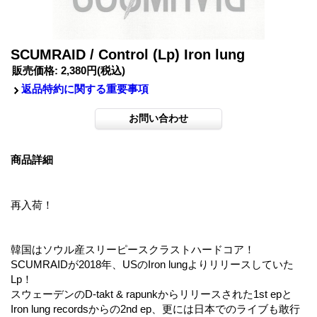
SCUMRAID / Control (Lp) Iron lung
販売価格
:
2,380円
(税込)
返品特約に関する重要事項
商品詳細
再入荷！
韓国はソウル産スリーピースクラストハードコア！
SCUMRAIDが2018年、USのIron lungよりリリースしていた
Lp！
スウェーデンのD-takt & rapunkからリリースされた1st epと
Iron lung recordsからの2nd ep、更には日本でのライブも敢行