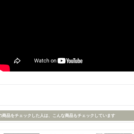
の商品をチェックした人は、こんな商品もチェックしています