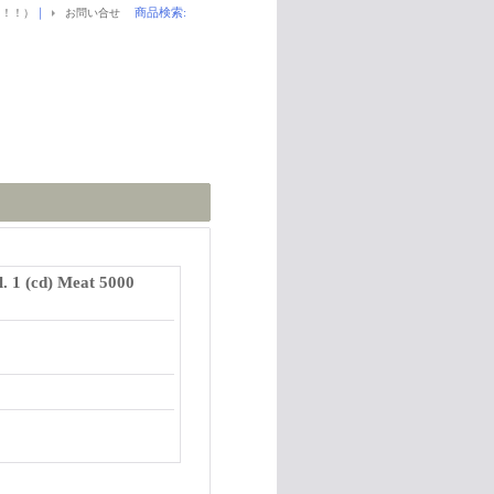
｜
商品検索
:
！！！）
お問い合せ
. 1 (cd) Meat 5000