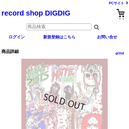
PCサイト
record shop DIGDIG
ログイン
新規登録はこちら
お問い合せ
商品詳細
grind