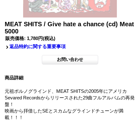
MEAT SHITS / Give hate a chance (cd) Meat
5000
販売価格
:
1,780円
(税込)
返品特約に関する重要事項
商品詳細
元祖ポルノグラインド、MEAT SHITSの2005年にアメリカ
Sevared Recordsからリリースされた29曲フルアルバムの再発
盤！
映画から拝借したSEとスカムなグラインドチューンが満
載！！！