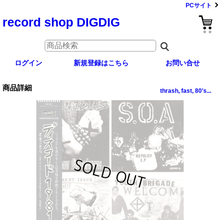
PCサイト
record shop DIGDIG
ログイン
新規登録はこちら
お問い合せ
商品詳細
thrash, fast, 80's...