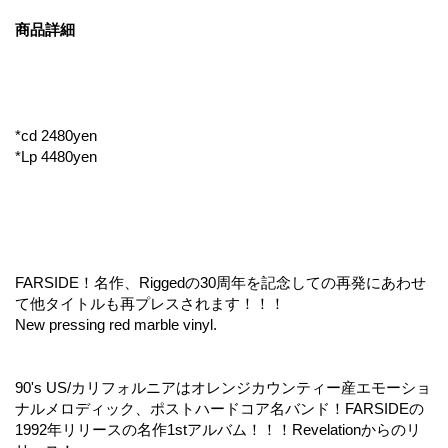
商品詳細
*cd 2480yen
*Lp 4480yen
FARSIDE！名作、Riggedの30周年を記念しての再発にあわせ
て他タイトルも再プレスされます！！！
New pressing red marble vinyl.
90's US/カリフォルニアはオレンジカウンティー産エモーショ
ナルメロディック、ポストハードコア名バンド！FARSIDEの
1992年リリースの名作1stアルバム！！！Revelationからのリ