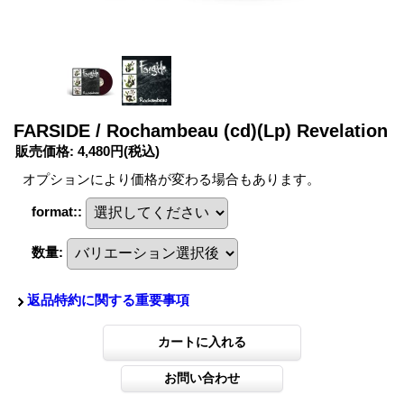
FARSIDE / Rochambeau (cd)(Lp) Revelation
販売価格
:
4,480円
(税込)
オプションにより価格が変わる場合もあります。
format:
:
数量
:
返品特約に関する重要事項