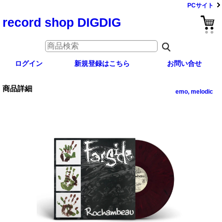
PCサイト
record shop DIGDIG
ログイン
新規登録はこちら
お問い合せ
商品詳細
emo, melodic