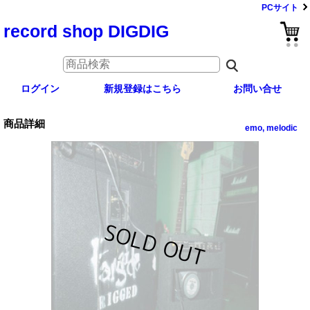
PCサイト
record shop DIGDIG
ログイン
新規登録はこちら
お問い合せ
商品詳細
emo, melodic