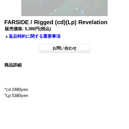
FARSIDE / Rigged (cd)(Lp) Revelation
販売価格
:
5,380円
(税込)
返品特約に関する重要事項
商品詳細
*cd 2480yen
*Lp 5380yen