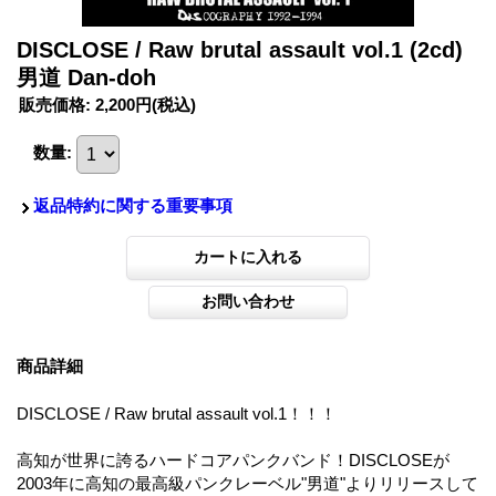
DISCLOSE / Raw brutal assault vol.1 (2cd)
男道 Dan-doh
販売価格
:
2,200円
(税込)
数量
:
返品特約に関する重要事項
商品詳細
DISCLOSE / Raw brutal assault vol.1！！！
高知が世界に誇るハードコアパンクバンド！DISCLOSEが
2003年に高知の最高級パンクレーベル"男道"よりリリースして