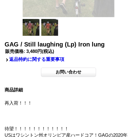
GAG / Still laughing (Lp) Iron lung
販売価格
:
3,480円
(税込)
返品特約に関する重要事項
商品詳細
再入荷！！！
待望！！！！！！！！！！！！
USはワシントン州オリンピア産ハードコア！GAGの2020年