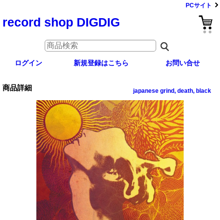
PCサイト
record shop DIGDIG
ログイン
新規登録はこちら
お問い合せ
商品詳細
japanese grind, death, black