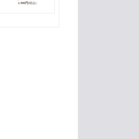
1,900円
(税込)