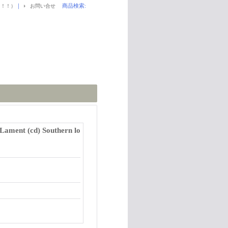
｜
商品検索
:
！！！）
お問い合せ
ament (cd) Southern lo