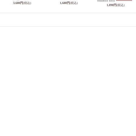
outhern lord
3,680円
(税込)
1,680円
(税込)
1,890円
(税込)