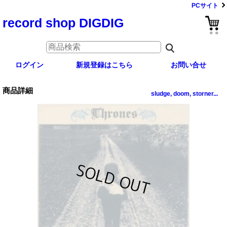
PCサイト
record shop DIGDIG
ログイン
新規登録はこちら
お問い合せ
商品詳細
sludge, doom, storner...