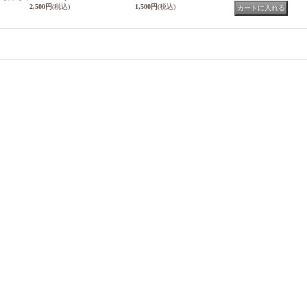
2,500円
(税込)
1,500円
(税込)