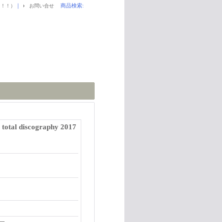
｜
商品検索
:
！！！）
お問い合せ
total discography 2017