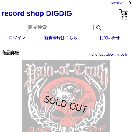
PCサイト
record shop DIGDIG
ログイン
新規登録はこちら
お問い合せ
商品詳細
nyhc, beatdown, mosh