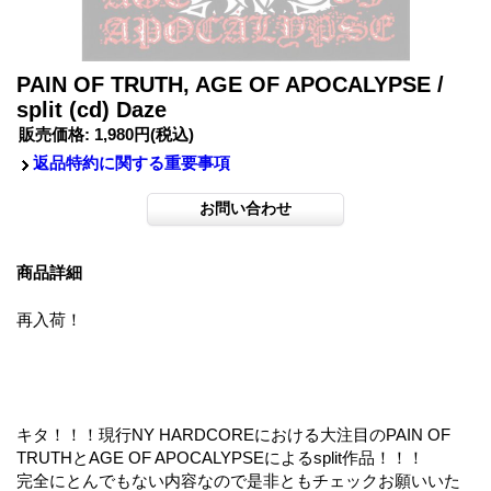
PAIN OF TRUTH, AGE OF APOCALYPSE /
split (cd) Daze
販売価格
:
1,980円
(税込)
返品特約に関する重要事項
商品詳細
再入荷！
キタ！！！現行NY HARDCOREにおける大注目のPAIN OF
TRUTHとAGE OF APOCALYPSEによるsplit作品！！！
完全にとんでもない内容なので是非ともチェックお願いいた