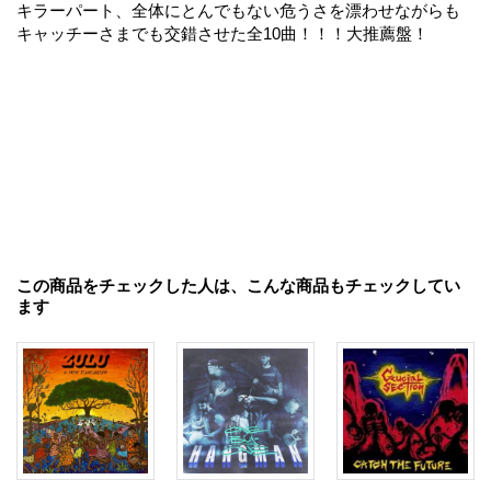
キラーパート、全体にとんでもない危うさを漂わせながらも
キャッチーさまでも交錯させた全10曲！！！大推薦盤！
この商品をチェックした人は、こんな商品もチェックしてい
ます