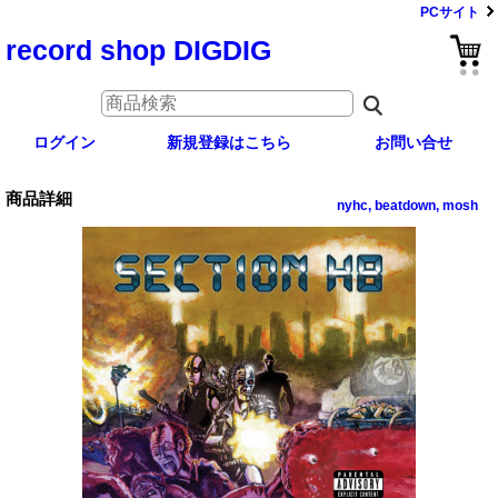
PCサイト
record shop DIGDIG
ログイン
新規登録はこちら
お問い合せ
商品詳細
nyhc, beatdown, mosh