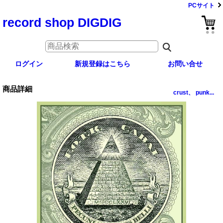
PCサイト
record shop DIGDIG
ログイン
新規登録はこちら
お問い合せ
商品詳細
crust、 punk...