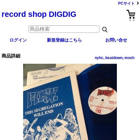
PCサイト
record shop DIGDIG
ログイン
新規登録はこちら
お問い合せ
商品詳細
nyhc, beatdown, mosh