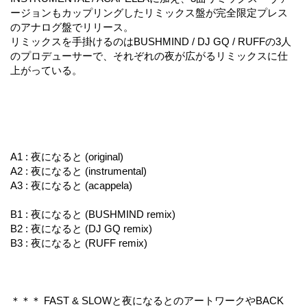
ージョンもカップリングしたリミックス盤が完全限定プレス
のアナログ盤でリリース。
リミックスを手掛けるのはBUSHMIND / DJ GQ / RUFFの3人
のプロデューサーで、それぞれの夜が広がるリミックスに仕
上がっている。
A1 : 夜になると (original)
A2 : 夜になると (instrumental)
A3 : 夜になると (acappela)
B1 : 夜になると (BUSHMIND remix)
B2 : 夜になると (DJ GQ remix)
B3 : 夜になると (RUFF remix)
＊＊＊ FAST & SLOWと夜になるとのアートワークやBACK