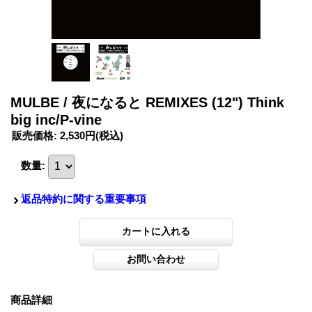
MULBE / 夜になると REMIXES (12") Think
big inc/P-vine
販売価格
:
2,530円
(税込)
数量
:
返品特約に関する重要事項
商品詳細