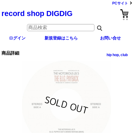
PCサイト
record shop DIGDIG
ログイン
新規登録はこちら
お問い合せ
商品詳細
hip hop, club