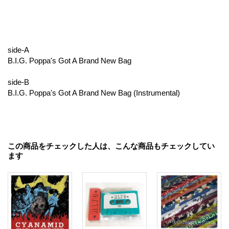
side-A
B.I.G. Poppa's Got A Brand New Bag
side-B
B.I.G. Poppa's Got A Brand New Bag (Instrumental)
この商品をチェックした人は、こんな商品もチェックしてい
ます