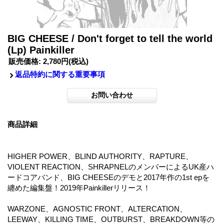
BIG CHEESE / Don't forget to tell the world
(Lp) Painkiller
販売価格
:
2,780円
(税込)
返品特約に関する重要事項
商品詳細
HIGHER POWER、BLIND AUTHORITY、RAPTURE、
VIOLENT REACTION、SHRAPNELのメンバーによるUK産ハ
ードコアバンド、BIG CHEESEのデモと2017年作の1st epを
纏めた編集盤！2019年Painkillerリリース！
WARZONE、AGNOSTIC FRONT、ALTERCATION、
LEEWAY、KILLING TIME、OUTBURST、BREAKDOWN等の