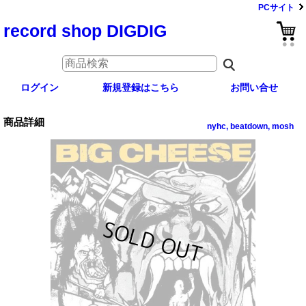
PCサイト
record shop DIGDIG
ログイン
新規登録はこちら
お問い合せ
商品詳細
nyhc, beatdown, mosh