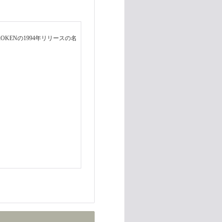
OKENの1994年リリースの名