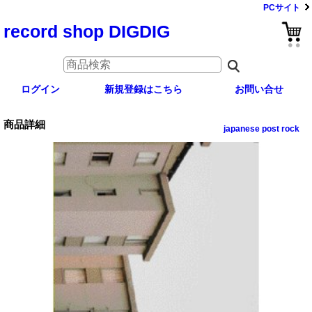
PCサイト
record shop DIGDIG
ログイン
新規登録はこちら
お問い合せ
商品詳細
japanese post rock