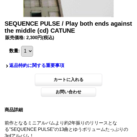
SEQUENCE PULSE / Play both ends against
the middle (cd) CATUNE
販売価格
:
2,300円
(税込)
数量
:
返品特約に関する重要事項
商品詳細
前作となるミニアルバムより約2年振りのリリースとな
る"SEQUENCE PULSE"の13曲とゆうボリュームたっぷりの
3rdアルバム！