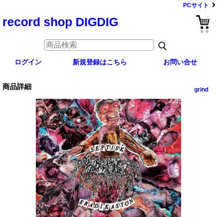
PCサイト
record shop DIGDIG
ログイン
新規登録はこちら
お問い合せ
商品詳細
grind