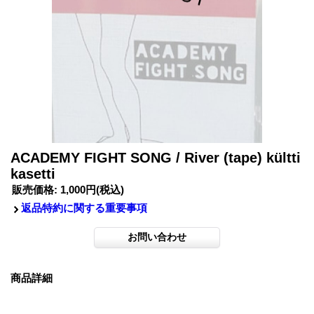
ACADEMY FIGHT SONG / River (tape) kültti
kasetti
販売価格
:
1,000円
(税込)
返品特約に関する重要事項
商品詳細