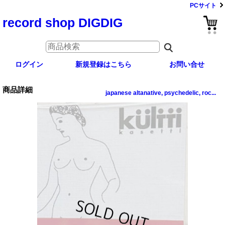
PCサイト
record shop DIGDIG
ログイン
新規登録はこちら
お問い合せ
商品詳細
japanese altanative, psychedelic, roc...