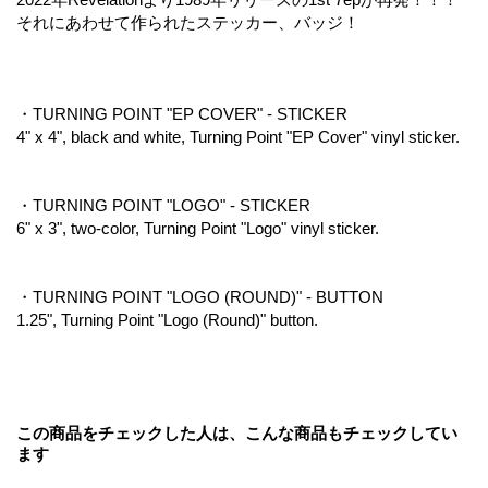
それにあわせて作られたステッカー、バッジ！
・TURNING POINT "EP COVER" - STICKER
4" x 4", black and white, Turning Point "EP Cover" vinyl sticker.
・TURNING POINT "LOGO" - STICKER
6" x 3", two-color, Turning Point "Logo" vinyl sticker.
・TURNING POINT "LOGO (ROUND)" - BUTTON
1.25", Turning Point "Logo (Round)" button.
この商品をチェックした人は、こんな商品もチェックしてい
ます