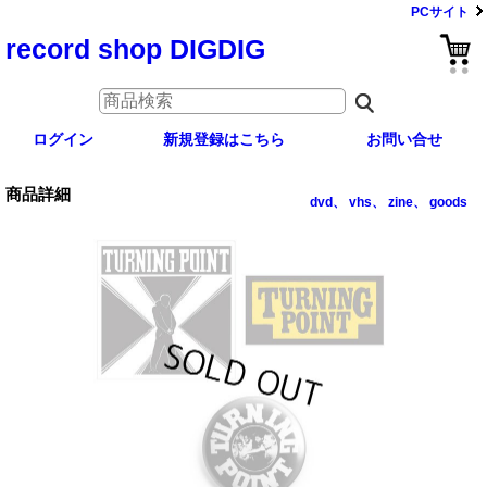
PCサイト
record shop DIGDIG
ログイン
新規登録はこちら
お問い合せ
商品詳細
dvd、 vhs、 zine、 goods