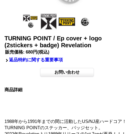
TURNING POINT / Ep cover + logo
(2stickers + badge) Revelation
販売価格
:
680円
(税込)
返品特約に関する重要事項
商品詳細
1988年から1991年までの間に活動したUS/NJ産ハードコア！
TURNING POINTのステッカー、バッジセット。
2022年Revelationより1989年リリースの1st 7epが再発！！！