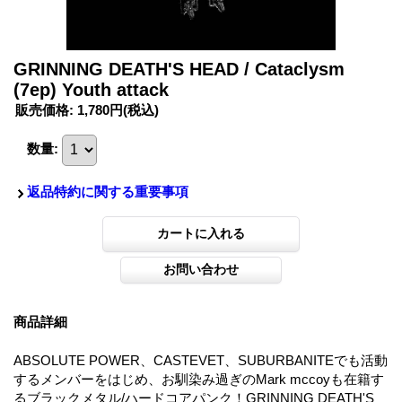
GRINNING DEATH'S HEAD / Cataclysm
(7ep) Youth attack
販売価格
:
1,780円
(税込)
数量
:
返品特約に関する重要事項
商品詳細
ABSOLUTE POWER、CASTEVET、SUBURBANITEでも活動
するメンバーをはじめ、お馴染み過ぎのMark mccoyも在籍す
るブラックメタル/ハードコアパンク！GRINNING DEATH'S