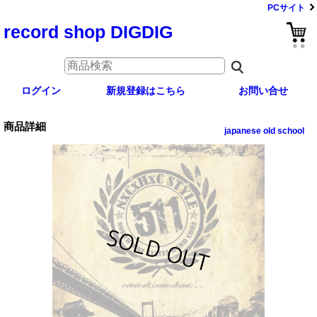
PCサイト
record shop DIGDIG
ログイン
新規登録はこちら
お問い合せ
商品詳細
japanese old school