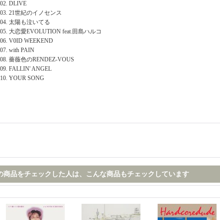
02. DLIVE
03. 21世紀のイノセンス
04. 太陽も泣いてる
05. 大恋愛EVOLUTION feat.田島ハルコ
06. V0ID WEEKEND
07. with PAIN
08. 薔薇色のRENDEZ-VOUS
09. FALLIN' ANGEL
10. YOUR SONG
の商品をチェックした人は、こんな商品もチェックしています