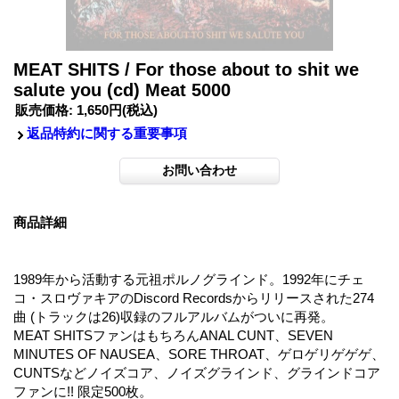
MEAT SHITS / For those about to shit we
salute you (cd) Meat 5000
販売価格
:
1,650円
(税込)
返品特約に関する重要事項
商品詳細
1989年から活動する元祖ポルノグラインド。1992年にチェ
コ・スロヴァキアのDiscord Recordsからリリースされた274
曲 (トラックは26)収録のフルアルバムがついに再発。
MEAT SHITSファンはもちろんANAL CUNT、SEVEN
MINUTES OF NAUSEA、SORE THROAT、ゲロゲリゲゲゲ、
CUNTSなどノイズコア、ノイズグラインド、グラインドコア
ファンに!! 限定500枚。