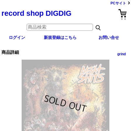
PCサイト
record shop DIGDIG
ログイン
新規登録はこちら
お問い合せ
商品詳細
grind