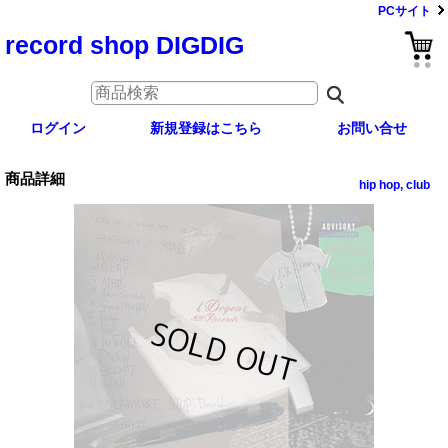
PCサイト
record shop DIGDIG
ログイン
新規登録はこちら
お問い合せ
商品詳細
hip hop, club