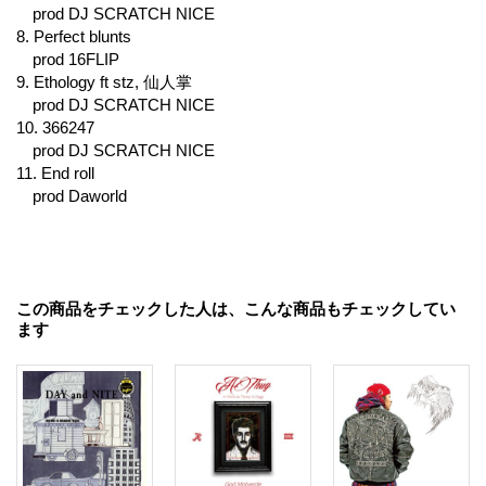
prod DJ SCRATCH NICE
8. Perfect blunts
prod 16FLIP
9. Ethology ft stz, 仙人掌
prod DJ SCRATCH NICE
10. 366247
prod DJ SCRATCH NICE
11. End roll
prod Daworld
この商品をチェックした人は、こんな商品もチェックしてい
ます