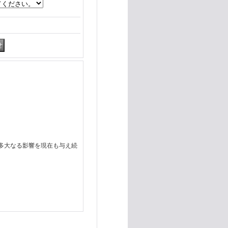
に多大なる影響を現在も与え続