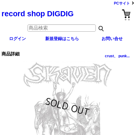
PCサイト
record shop DIGDIG
ログイン
新規登録はこちら
お問い合せ
商品詳細
crust、 punk...