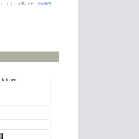
｜
商品検索
:
！！！）
お問い合せ
 kitchen