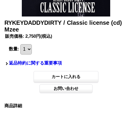
RYKEYDADDYDIRTY / Classic license (cd)
Mzee
販売価格
:
2,750円
(税込)
数量
:
返品特約に関する重要事項
商品詳細