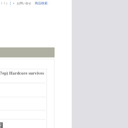
｜
商品検索
:
！！！）
お問い合せ
7ep) Hardcore survives