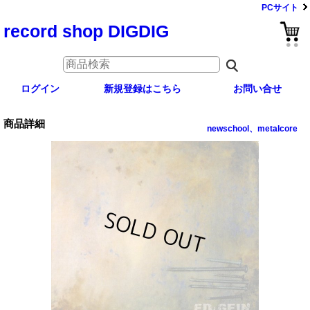
PCサイト
record shop DIGDIG
ログイン
新規登録はこちら
お問い合せ
商品詳細
newschool、metalcore