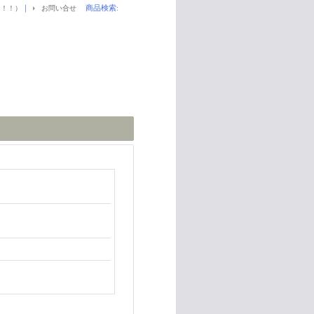
｜
商品検索
:
！！！）
お問い合せ