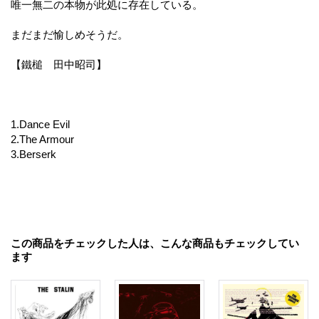
唯一無二の本物が此処に存在している。
まだまだ愉しめそうだ。
【鐵槌 田中昭司】
1.Dance Evil
2.The Armour
3.Berserk
この商品をチェックした人は、こんな商品もチェックしてい
ます